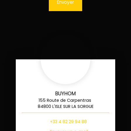
Envoyer
BUYHOM
155 Route de Carpentras
84800 L'ISLE SUR LA SORGUE
+33 4 82 29 94 88