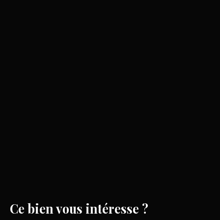
Ce bien
vous intéresse ?