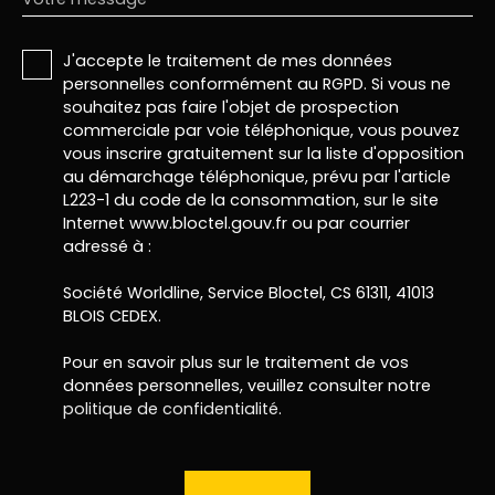
J'accepte le traitement de mes données
personnelles conformément au RGPD. Si vous ne
souhaitez pas faire l'objet de prospection
commerciale par voie téléphonique, vous pouvez
vous inscrire gratuitement sur la liste d'opposition
au démarchage téléphonique, prévu par l'article
L223-1 du code de la consommation, sur le site
Internet www.bloctel.gouv.fr ou par courrier
adressé à :
Société Worldline, Service Bloctel, CS 61311, 41013
BLOIS CEDEX.
Pour en savoir plus sur le traitement de vos
données personnelles, veuillez consulter notre
politique de confidentialité
.