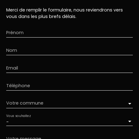
Merci de remplir le formulaire, nous reviendrons vers
vous dans les plus brefs délais.
Prénom
Nom
Email
Téléphone
Votre commune
Vous souhaitez
-
Votre message