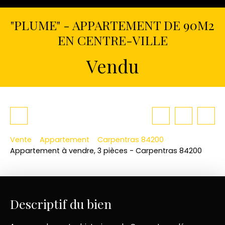
"PLUME" - APPARTEMENT DE 90M2
EN CENTRE-VILLE
Vendu
Vente
Appartement
Carpentras 84200
Appartement à vendre, 3 pièces - Carpentras 84200
Descriptif du bien