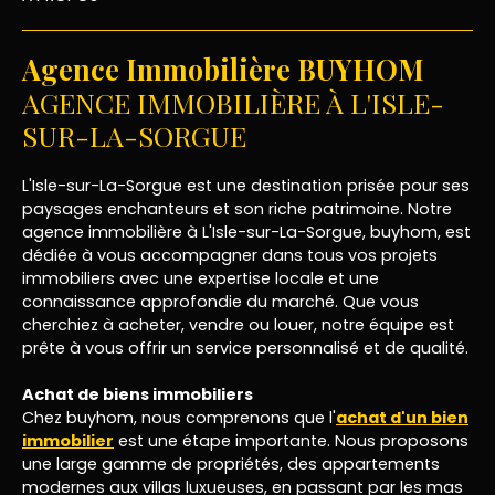
Agence Immobilière BUYHOM
AGENCE IMMOBILIÈRE À L'ISLE-
SUR-LA-SORGUE
L'Isle-sur-La-Sorgue est une destination prisée pour ses
paysages enchanteurs et son riche patrimoine. Notre
agence immobilière à L'Isle-sur-La-Sorgue, buyhom, est
dédiée à vous accompagner dans tous vos projets
immobiliers avec une expertise locale et une
connaissance approfondie du marché. Que vous
cherchiez à acheter, vendre ou louer, notre équipe est
prête à vous offrir un service personnalisé et de qualité.
Achat de biens immobiliers
Chez buyhom, nous comprenons que l'
achat d'un bien
immobilier
est une étape importante. Nous proposons
une large gamme de propriétés, des appartements
modernes aux villas luxueuses, en passant par les mas