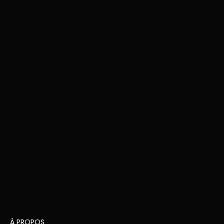
À PROPOS