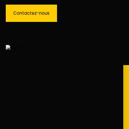
Contactez-nous