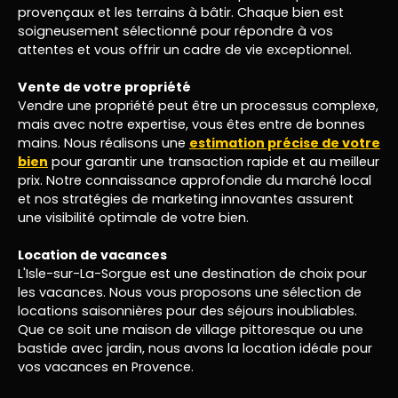
provençaux et les terrains à bâtir. Chaque bien est
soigneusement sélectionné pour répondre à vos
attentes et vous offrir un cadre de vie exceptionnel.
Vente de votre propriété
Vendre une propriété peut être un processus complexe,
mais avec notre expertise, vous êtes entre de bonnes
mains. Nous réalisons une
estimation précise de votre
bien
pour garantir une transaction rapide et au meilleur
prix. Notre connaissance approfondie du marché local
et nos stratégies de marketing innovantes assurent
une visibilité optimale de votre bien.
Location de vacances
L'Isle-sur-La-Sorgue est une destination de choix pour
les vacances. Nous vous proposons une sélection de
locations saisonnières pour des séjours inoubliables.
Que ce soit une maison de village pittoresque ou une
bastide avec jardin, nous avons la location idéale pour
vos vacances en Provence.