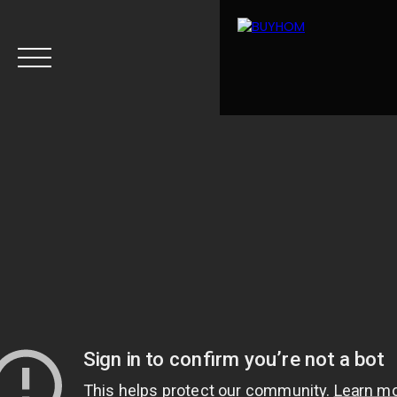
Menu
Estimation