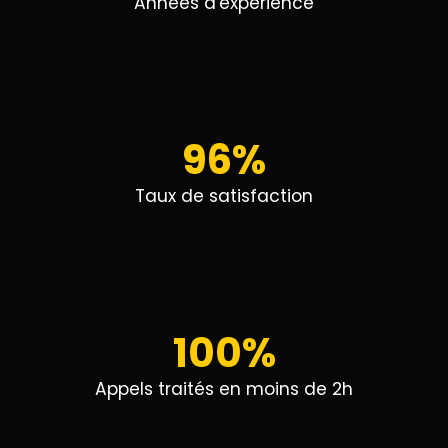
Années d'experience
96%
Taux de satisfaction
100%
Appels traités en moins de 2h