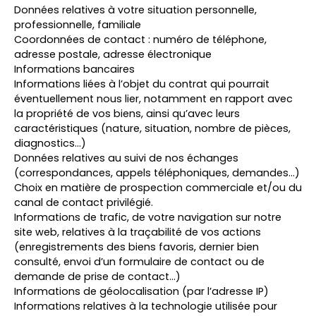
Données relatives à votre situation personnelle,
professionnelle, familiale
Coordonnées de contact : numéro de téléphone,
adresse postale, adresse électronique
Informations bancaires
Informations liées à l’objet du contrat qui pourrait
éventuellement nous lier, notamment en rapport avec
la propriété de vos biens, ainsi qu’avec leurs
caractéristiques (nature, situation, nombre de pièces,
diagnostics…)
Données relatives au suivi de nos échanges
(correspondances, appels téléphoniques, demandes…)
Choix en matière de prospection commerciale et/ou du
canal de contact privilégié.
Informations de trafic, de votre navigation sur notre
site web, relatives à la traçabilité de vos actions
(enregistrements des biens favoris, dernier bien
consulté, envoi d’un formulaire de contact ou de
demande de prise de contact…)
Informations de géolocalisation (par l’adresse IP)
Informations relatives à la technologie utilisée pour