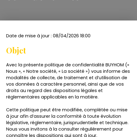
Date de mise à jour : 08/04/2026 18:00
Objet
Avec la présente politique de confidentialité BUYHOM («
Nous », « Notre société, « La société ») vous informe des
modalités de collecte, de traitement et d’utilisation de
vos données à caractère personnel, ainsi que de vos
droits au regard des dispositions légales et
réglementaires applicables en la matière.
Cette politique peut être modifiée, complétée ou mise
à jour afin d’assurer la conformité à toute évolution
législative, réglementaire, jurisprudentielle et technique.
Nous vous invitons à la consulter régulièrement pour
connaître les dispositions qui sont à jour.