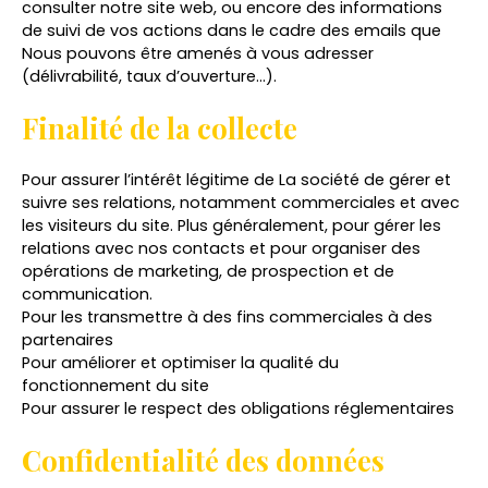
consulter notre site web, ou encore des informations
de suivi de vos actions dans le cadre des emails que
Nous pouvons être amenés à vous adresser
(délivrabilité, taux d’ouverture…).
Finalité de la collecte
Pour assurer l’intérêt légitime de La société de gérer et
suivre ses relations, notamment commerciales et avec
les visiteurs du site. Plus généralement, pour gérer les
relations avec nos contacts et pour organiser des
opérations de marketing, de prospection et de
communication.
Pour les transmettre à des fins commerciales à des
partenaires
Pour améliorer et optimiser la qualité du
fonctionnement du site
Pour assurer le respect des obligations réglementaires
Confidentialité des données