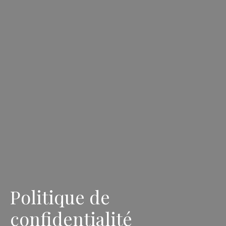
Politique de
confidentialité