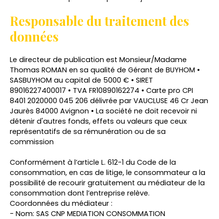
Responsable du traitement des
données
Le directeur de publication est Monsieur/Madame
Thomas ROMAN en sa qualité de Gérant de BUYHOM •
SASBUYHOM au capital de 5000 € • SIRET
89016227400017 • TVA FR10890162274 • Carte pro CPI
8401 2020000 045 206 délivrée par VAUCLUSE 46 Cr Jean
Jaurès 84000 Avignon • La société ne doit recevoir ni
détenir d'autres fonds, effets ou valeurs que ceux
représentatifs de sa rémunération ou de sa
commission
Conformément à l’article L. 612-1 du Code de la
consommation, en cas de litige, le consommateur a la
possibilité de recourir gratuitement au médiateur de la
consommation dont l’entreprise relève.
Coordonnées du médiateur :
- Nom: SAS CNP MEDIATION CONSOMMATION