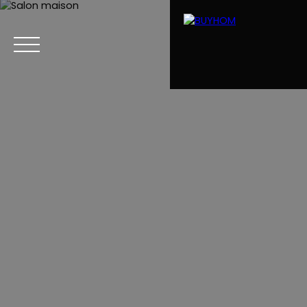
Menu
Estimation