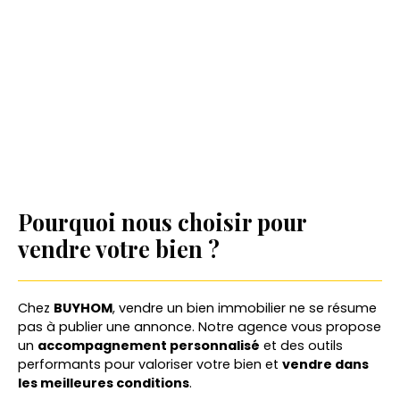
Pourquoi nous choisir pour
vendre votre bien ?
Chez
BUYHOM
, vendre un bien immobilier ne se résume
pas à publier une annonce. Notre agence vous propose
un
accompagnement personnalisé
et des outils
performants pour valoriser votre bien et
vendre dans
les meilleures conditions
.