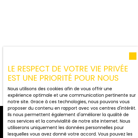
LE RESPECT DE VOTRE VIE PRIVÉE
EST UNE PRIORITÉ POUR NOUS
Nous utilisons des cookies afin de vous offrir une
expérience optimale et une communication pertinente sur
notre site. Grace à ces technologies, nous pouvons vous
proposer du contenu en rapport avec vos centres d'intérêt.
Ils nous permettent également d'améliorer la qualité de
nos services et la convivialité de notre site internet. Nous
utiliserons uniquement les données personnelles pour
Nous valorisons votre bien
lesquelles vous avez donné votre accord. Vous pouvez les