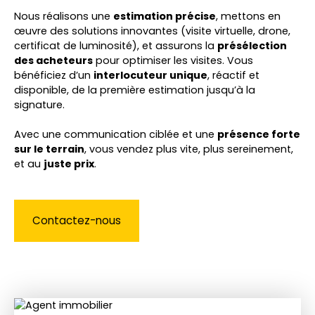
Nous réalisons une
estimation précise
, mettons en
œuvre des solutions innovantes (visite virtuelle, drone,
certificat de luminosité), et assurons la
présélection
des acheteurs
pour optimiser les visites. Vous
bénéficiez d’un
interlocuteur unique
, réactif et
disponible, de la première estimation jusqu’à la
signature.
Avec une communication ciblée et une
présence forte
sur le terrain
, vous vendez plus vite, plus sereinement,
et au
juste prix
.
Contactez-nous