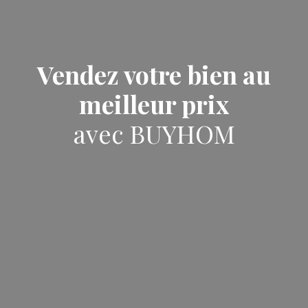
Vendez votre bien au
meilleur prix
avec BUYHOM