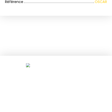
Référence
OSCAR