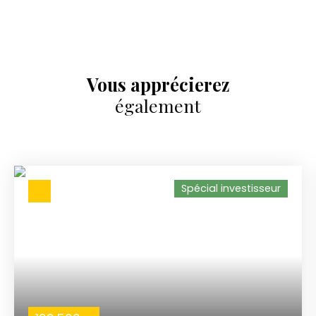
Vous apprécierez
également
Spécial investisseur