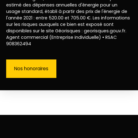
estimé des dépenses annuelles d'énergie pour un
usage standard, établi à partir des prix de l'énergie de
l'année 2021 : entre 520.00 et 705.00 €. Les informations
sur les risques auxquels ce bien est exposé sont
disponibles sur le site Géorisques : georisques.gouv.fr.
Agent commercial (Entreprise individuelle) • RSAC
908362494
Nos honoraires