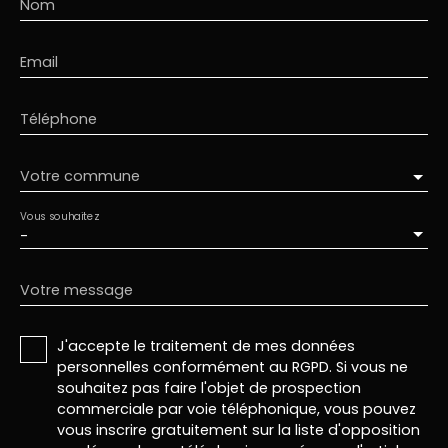
Nom
Email
Téléphone
Votre commune
Vous souhaitez
-
Votre message
J'accepte le traitement de mes données
personnelles conformément au RGPD. Si vous ne
souhaitez pas faire l'objet de prospection
commerciale par voie téléphonique, vous pouvez
vous inscrire gratuitement sur la liste d'opposition