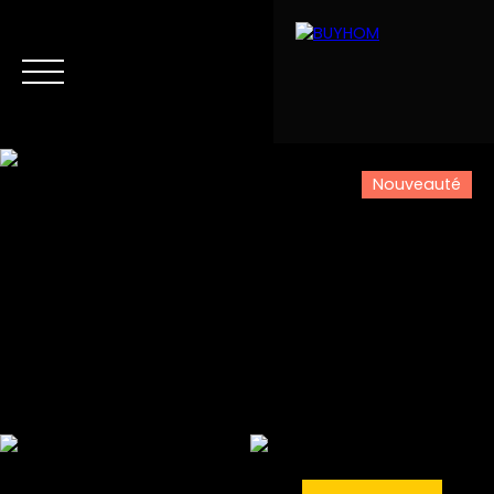
Nouveauté
Menu
Estimation