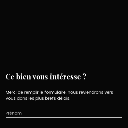
Ce bien
vous intéresse ?
Merci de remplir le formulaire, nous reviendrons vers
vous dans les plus brefs délais.
Prénom