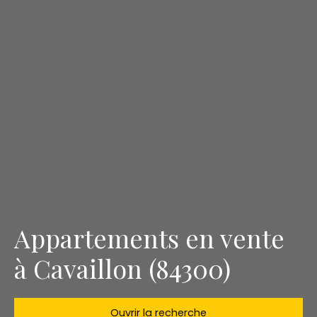
Appartements en vente
à Cavaillon (84300)
Ouvrir la recherche