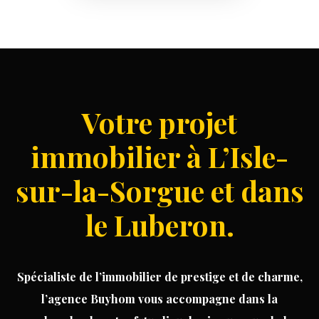
Votre projet
immobilier à L’Isle-
sur-la-Sorgue et dans
le Luberon.
Spécialiste
de
l’immobilier
de prestige
et de
charme
,
l’agence Buyhom vous accompagne dans la