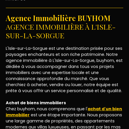
Agence Immobilière BUYHOM
AGENCE IMMOBILIÈRE À L'ISLE-
SUR-LA-SORGUE
L'Isle-sur-La-Sorgue est une destination prisée pour ses
paysages enchanteurs et son riche patrimoine. Notre
agence immobilière à L'Isle-sur-La-Sorgue, buyhom, est
dédiée à vous accompagner dans tous vos projets
immobiliers avec une expertise locale et une
connaissance approfondie du marché. Que vous
cherchiez à acheter, vendre ou louer, notre équipe est
prête à vous offrir un service personnalisé et de qualité.
Achat de biens immobiliers
Chez buyhom, nous comprenons que l'
achat d'un bien
immobilier
est une étape importante. Nous proposons
une large gamme de propriétés, des appartements
modernes aux villas luxueuses, en passant par les mas