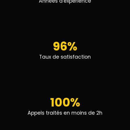
Années d'experience
96%
Taux de satisfaction
100%
Appels traités en moins de 2h