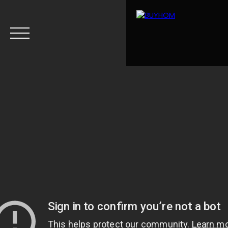
Menu
Estimation