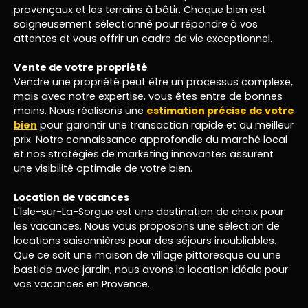
provençaux et les terrains à bâtir. Chaque bien est
soigneusement sélectionné pour répondre à vos
attentes et vous offrir un cadre de vie exceptionnel.
Vente de votre propriété
Vendre une propriété peut être un processus complexe,
mais avec notre expertise, vous êtes entre de bonnes
mains. Nous réalisons une
estimation précise de votre
bien
pour garantir une transaction rapide et au meilleur
prix. Notre connaissance approfondie du marché local
et nos stratégies de marketing innovantes assurent
une visibilité optimale de votre bien.
Location de vacances
L'Isle-sur-La-Sorgue est une destination de choix pour
les vacances. Nous vous proposons une sélection de
locations saisonnières pour des séjours inoubliables.
Que ce soit une maison de village pittoresque ou une
bastide avec jardin, nous avons la location idéale pour
vos vacances en Provence.