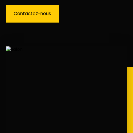
Contactez-nous