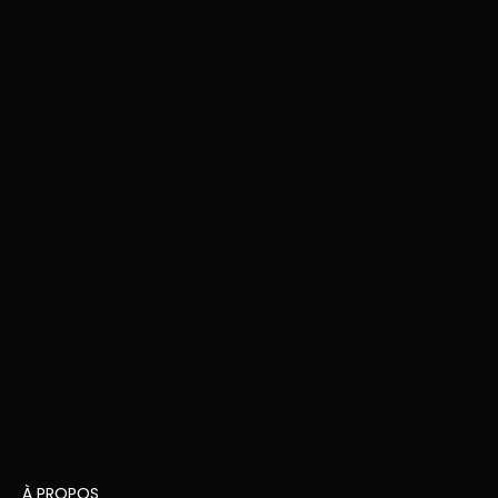
À PROPOS