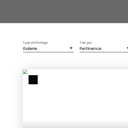
Type d'affichage
Trier par
Galerie
Pertinence