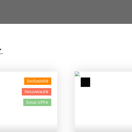
Exclusivité
Nouveauté
Sous offre