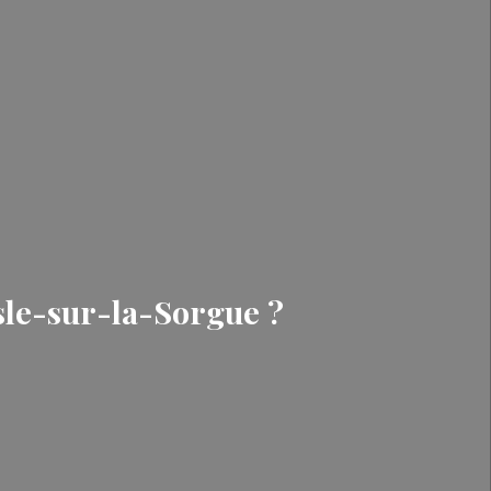
Isle-sur-la-Sorgue ?