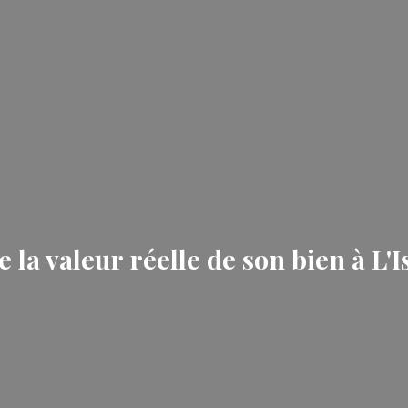
a valeur réelle de son bien à L'