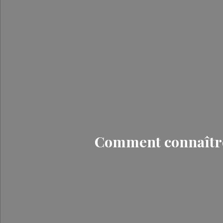
Comment connaître l