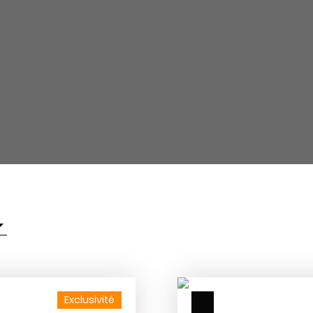
Exclusivité