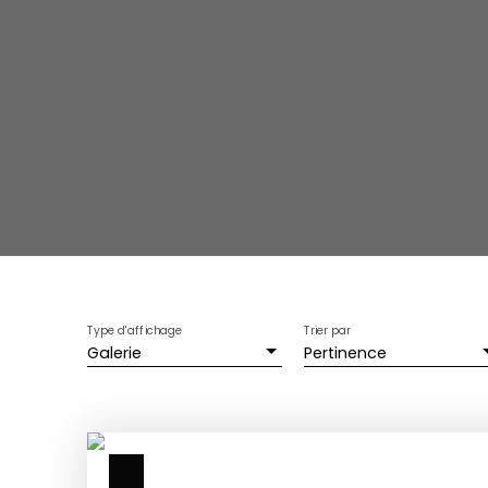
Type d'affichage
Trier par
Galerie
Pertinence