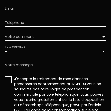
Email
Téléphone
Votre commune
Vous souhaitez
-
Votre message
J'accepte le traitement de mes données
personnelles conformément au RGPD. Si vous ne
souhaitez pas faire l'objet de prospection
commerciale par voie téléphonique, vous pouvez
vous inscrire gratuitement sur la liste d'opposition
au démarchage téléphonique, prévu par l'article
L223-1 du code de la consommation, sur le site