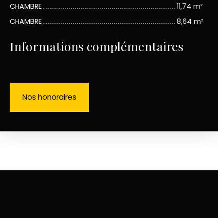
CHAMBRE
11,74 m²
CHAMBRE
8,64 m²
Informations complémentaires
Nos honoraires