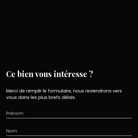
Ce bien
vous intéresse ?
Merci de remplir le formulaire, nous reviendrons vers
vous dans les plus brefs délais.
Prénom
Nom