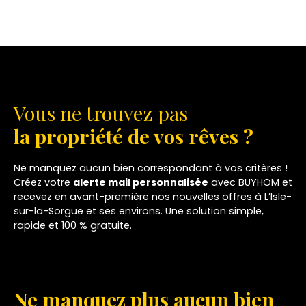
Vous ne trouvez pas
la propriété de vos rêves ?
Ne manquez aucun bien correspondant à vos critères !
Créez votre
alerte mail personnalisée
avec BUYHOM et
recevez en avant-première nos nouvelles offres à L’Isle-
sur-la-Sorgue et ses environs. Une solution simple,
rapide et 100 % gratuite.
Ne manquez plus aucun bien