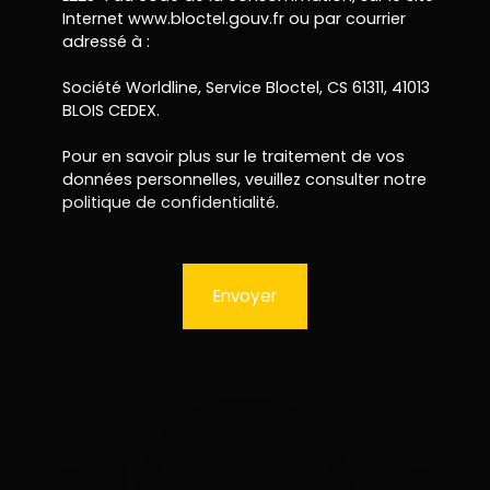
Internet www.bloctel.gouv.fr ou par courrier
adressé à :
Société Worldline, Service Bloctel, CS 61311, 41013
BLOIS CEDEX.
Pour en savoir plus sur le traitement de vos
données personnelles, veuillez consulter notre
politique de confidentialité
.
Envoyer