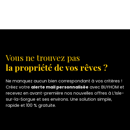
Vous ne trouvez pas
la propriété de vos rêves ?
Ne manquez aucun bien correspondant à vos critères !
Créez votre
alerte mail personnalisée
avec BUYHOM et
recevez en avant-première nos nouvelles offres à L’Isle-
sur-la-Sorgue et ses environs. Une solution simple,
rapide et 100 % gratuite.