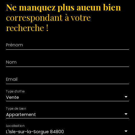
Ne manquez plus aucun bien
correspondant à votre
recherche !
Prénom
Nom
Email
Type d'offre
Vente
Type de bien
Appartement
Localisation
L'Isle-sur-la-Sorgue 84800