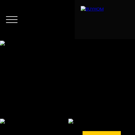
Menu
Estimation