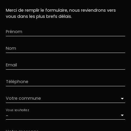
Merci de remplir le formulaire, nous reviendrons vers
vous dans les plus brefs délais.
Prénom
Nom
Email
Téléphone
Votre commune
Vous souhaitez
-