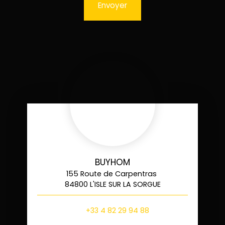
Envoyer
BUYHOM
155 Route de Carpentras
84800 L'ISLE SUR LA SORGUE
+33 4 82 29 94 88