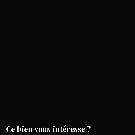
Ce bien
vous intéresse ?