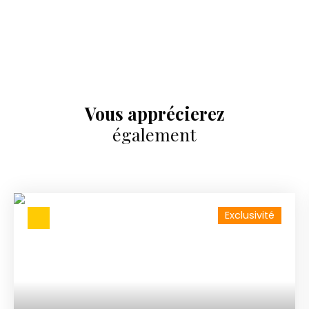
Vous apprécierez
également
Exclusivité