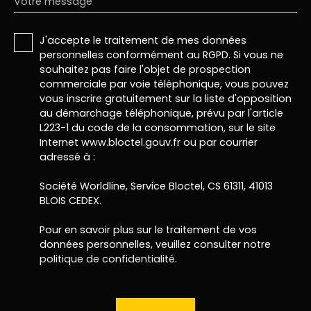
Votre message
J'accepte le traitement de mes données
personnelles conformément au RGPD. Si vous ne
souhaitez pas faire l'objet de prospection
commerciale par voie téléphonique, vous pouvez
vous inscrire gratuitement sur la liste d'opposition
au démarchage téléphonique, prévu par l'article
L223-1 du code de la consommation, sur le site
Internet www.bloctel.gouv.fr ou par courrier
adressé à :
Société Worldline, Service Bloctel, CS 61311, 41013
BLOIS CEDEX.
Pour en savoir plus sur le traitement de vos
données personnelles, veuillez consulter notre
politique de confidentialité
.