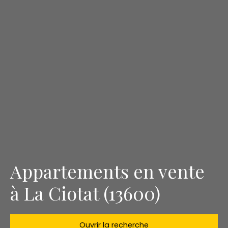
Appartements en vente
à La Ciotat (13600)
Ouvrir la recherche