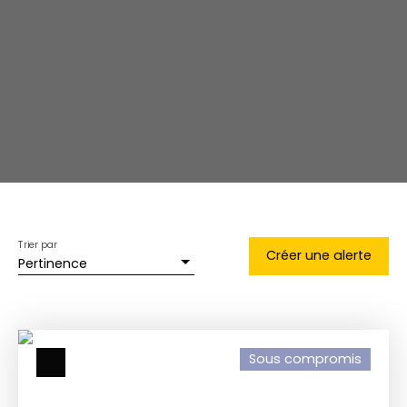
Trier par
Créer une alerte
Pertinence
Sous compromis