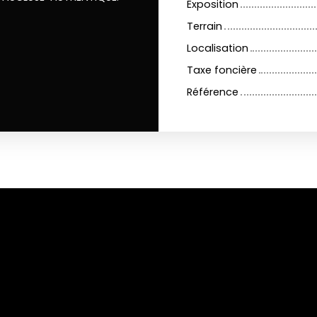
Exposition
Terrain
Localisation
Taxe foncière
Référence