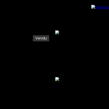
Vendu