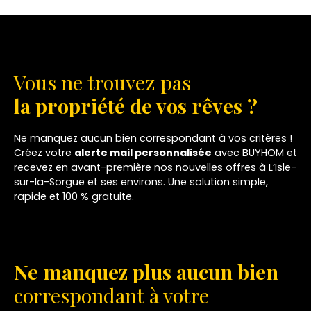
Vous ne trouvez pas
la propriété de vos rêves ?
Ne manquez aucun bien correspondant à vos critères !
Créez votre
alerte mail personnalisée
avec BUYHOM et
recevez en avant-première nos nouvelles offres à L’Isle-
sur-la-Sorgue et ses environs. Une solution simple,
rapide et 100 % gratuite.
Ne manquez plus aucun bien
correspondant à votre