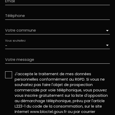
Email
Téléphone
Votre commune
Vous souhaitez
-
Votre message
J'accepte le traitement de mes données
personnelles conformément au RGPD. Si vous ne
souhaitez pas faire l'objet de prospection
commerciale par voie téléphonique, vous pouvez
vous inscrire gratuitement sur la liste d'opposition
au démarchage téléphonique, prévu par l'article
L223-1 du code de la consommation, sur le site
Internet www.bloctel.gouv.fr ou par courrier