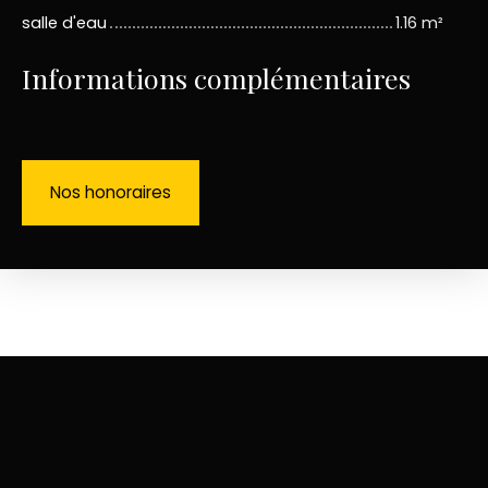
salle d'eau
1.16 m²
Informations complémentaires
Nos honoraires