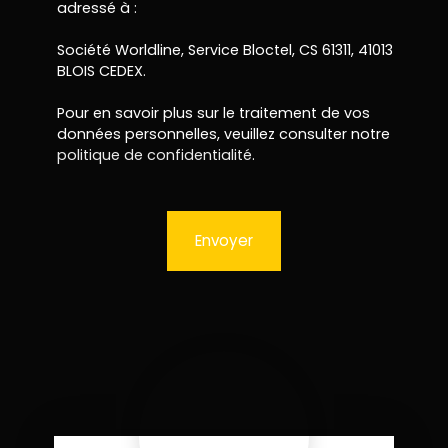
adressé à :
Société Worldline, Service Bloctel, CS 61311, 41013
BLOIS CEDEX.
Pour en savoir plus sur le traitement de vos
données personnelles, veuillez consulter notre
politique de confidentialité
.
Envoyer