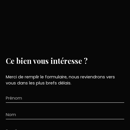
Ce bien
vous intéresse ?
Merci de remplir le formulaire, nous reviendrons vers
vous dans les plus brefs délais.
Prénom
Nom