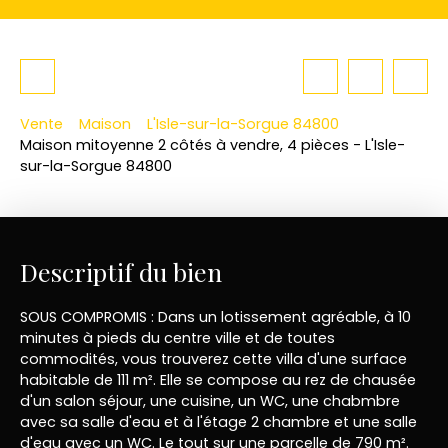
Vente
Maison
L'Isle-sur-la-Sorgue 84800
Maison mitoyenne 2 côtés à vendre, 4 pièces - L'Isle-
sur-la-Sorgue 84800
Descriptif du bien
SOUS COMPROMIS : Dans un lotissement agréable, à 10
minutes à pieds du centre ville et de toutes
commodités, vous trouverez cette villa d'une surface
habitable de 111 m². Elle se compose au rez de chausée
d'un salon séjour, une cuisine, un WC, une chabmbre
avec sa salle d'eau et à l'étage 2 chambre et une salle
d'eau avec un WC. Le tout sur une parcelle de 790 m².