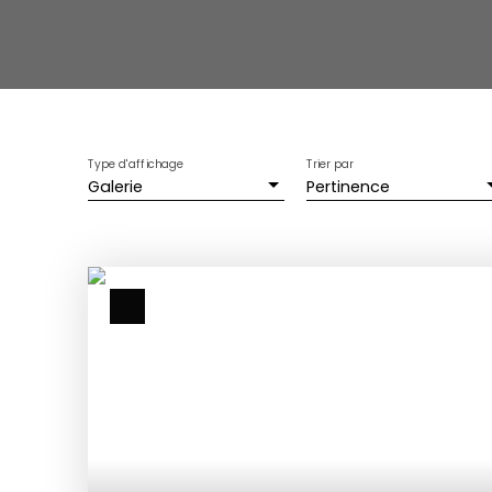
Type d'affichage
Trier par
Galerie
Pertinence