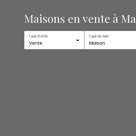
Maisons en vente à Ma
Type d'offre
Type de bien
Vente
Maison